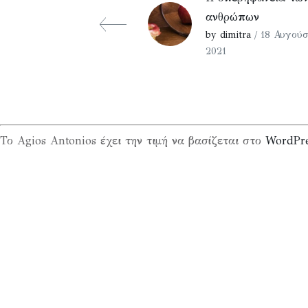
ανθρώπων
by dimitra
/ 18 Αυγούσ
2021
Το Agios Antonios έχει την τιμή να βασίζεται στο
WordPr