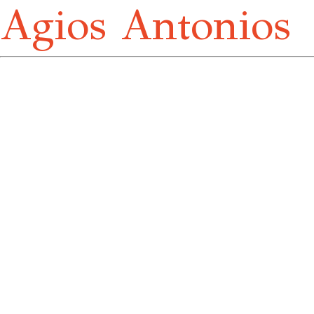
Agios Antonios