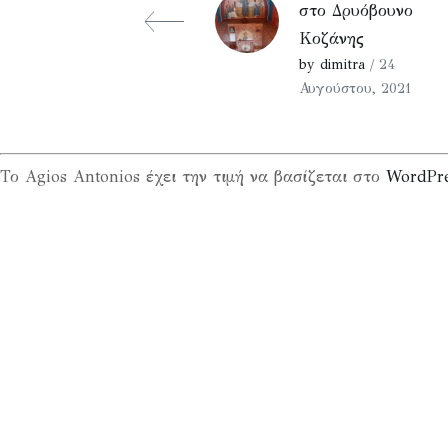
στο Δρυόβουνο
Κοζάνης
by dimitra
/ 24
Αυγούστου, 2021
Το Agios Antonios έχει την τιμή να βασίζεται στο
WordPr