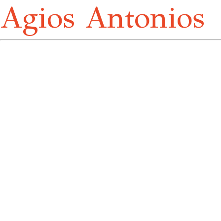
Agios Antonios