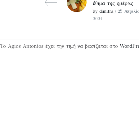
έθιμα της ημέρας
by dimitra
/ 25 Απριλί
2021
Το Agios Antonios έχει την τιμή να βασίζεται στο
WordPr