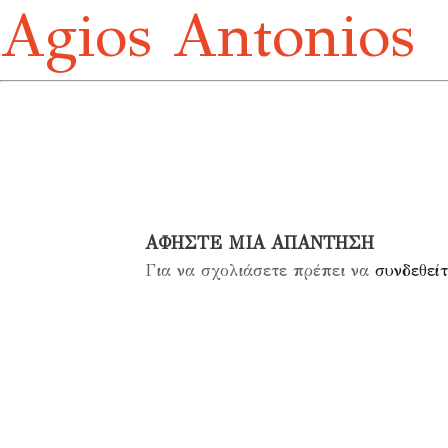
Agios Antonios
ΑΦΉΣΤΕ ΜΙΑ ΑΠΆΝΤΗΣΗ
Για να σχολιάσετε πρέπει να
συνδεθείτ