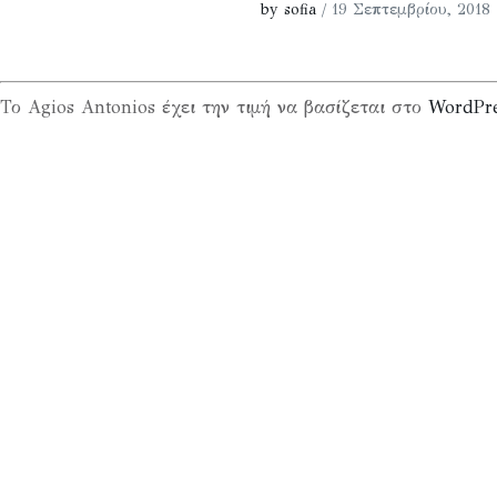
by sofia
/ 19 Σεπτεμβρίου, 2018
Το Agios Antonios έχει την τιμή να βασίζεται στο
WordPr