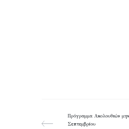
Πρόγραμμα Ακολουθιών μη
Σεπτεμβρίου