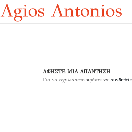
Agios Antonios
ΑΦΉΣΤΕ ΜΙΑ ΑΠΆΝΤΗΣΗ
Για να σχολιάσετε πρέπει να
συνδεθείτ