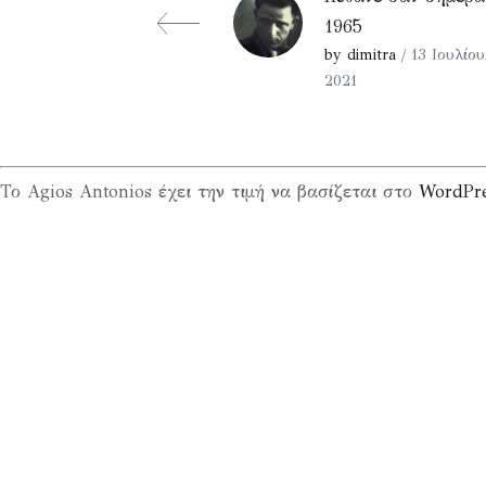
1965
by dimitra
/ 13 Ιουλίου
2021
Το Agios Antonios έχει την τιμή να βασίζεται στο
WordPr