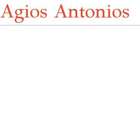
Agios Antonios