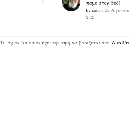
πάμε στον Θεό!
by sofia
/ 25 Αυγούστο
2021
Το Agios Antonios έχει την τιμή να βασίζεται στο
WordPr