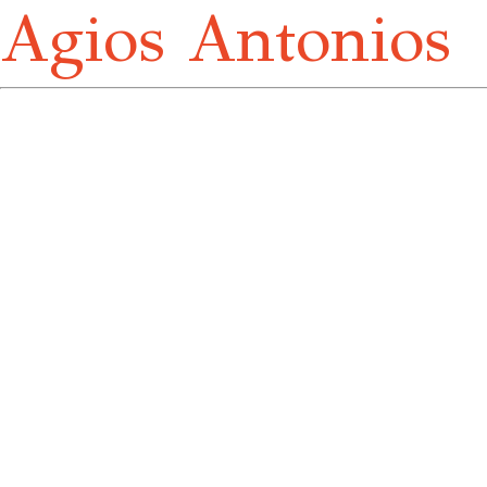
Agios Antonios