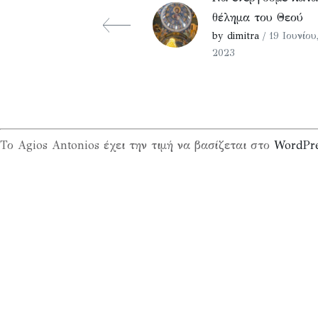
θέλημα του Θεού
by dimitra
/ 19 Ιουνίου
2023
Το Agios Antonios έχει την τιμή να βασίζεται στο
WordPr