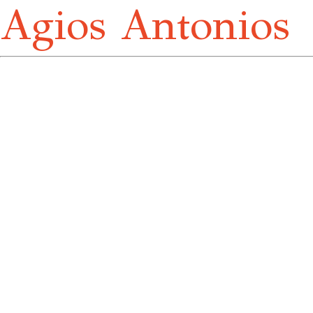
Agios Antonios