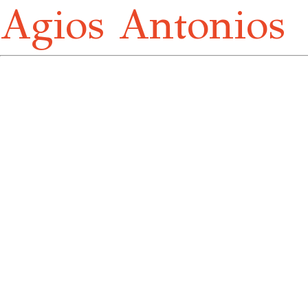
Agios Antonios