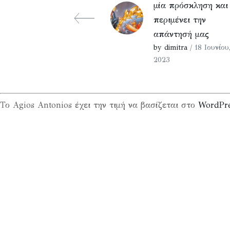
μία πρόσκληση και
περιμένει την
απάντησή μας
by dimitra
/ 18 Ιουνίου
2023
Το Agios Antonios έχει την τιμή να βασίζεται στο
WordPr