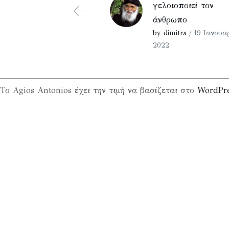
γελοιοποιεί τον
άνθρωπο
by dimitra
/ 19 Ιανουα
2022
Το Agios Antonios έχει την τιμή να βασίζεται στο
WordPr