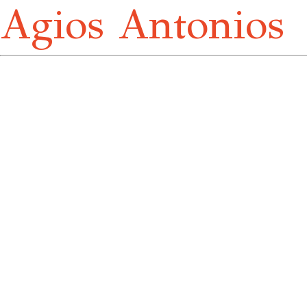
Agios Antonios