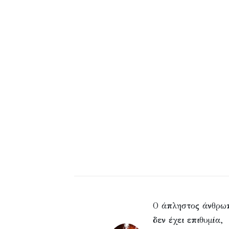
Ο άπληστος άνθρω
δεν έχει επιθυμία,