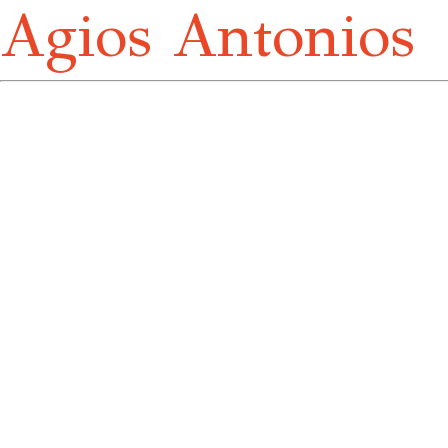
Agios Antonios