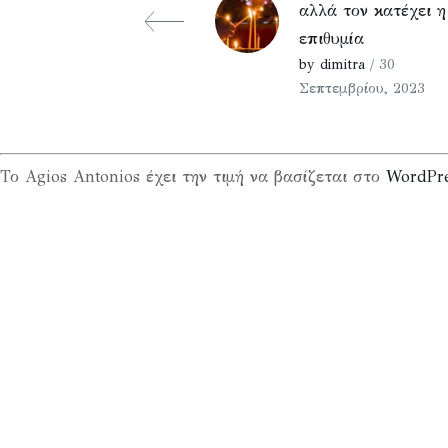
αλλά τον κατέχει η
επιθυμία
by dimitra
/ 30
Σεπτεμβρίου, 2023
Το Agios Antonios έχει την τιμή να βασίζεται στο
WordPr