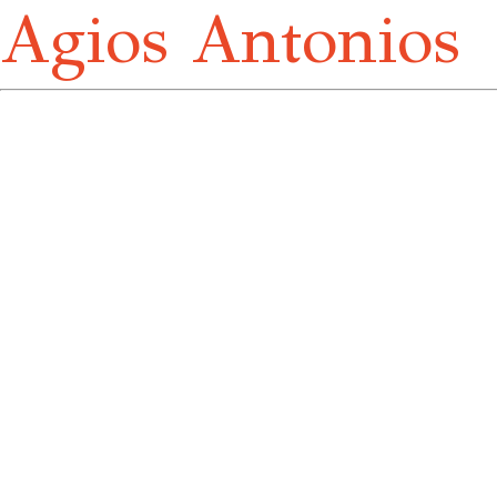
Agios Antonios