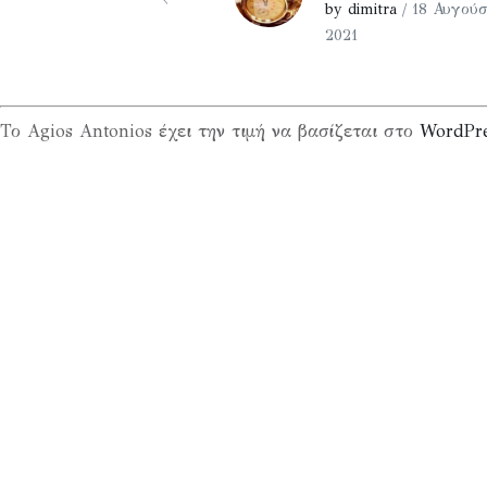
by dimitra
/ 18 Αυγούσ
2021
Το Agios Antonios έχει την τιμή να βασίζεται στο
WordPr