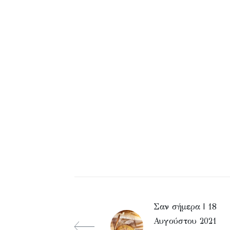
Σαν σήμερα | 18
Αυγούστου 2021