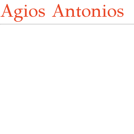
Agios Antonios