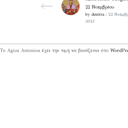
22 Νοεμβρίου
by dimitra
/ 22 Νοεμβρ
2023
Το Agios Antonios έχει την τιμή να βασίζεται στο
WordPr