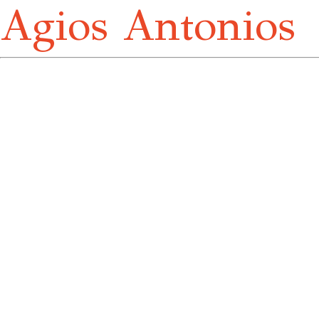
Agios Antonios