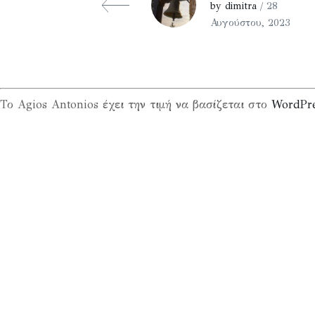
by dimitra
/ 28
Αυγούστου, 2023
Το Agios Antonios έχει την τιμή να βασίζεται στο
WordPr