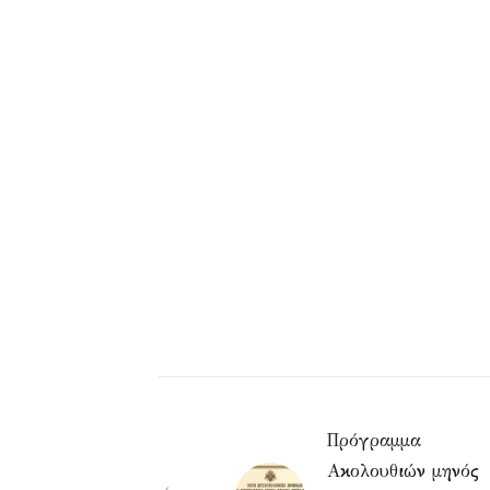
Πρόγραμμα
Ακολουθιών μηνός