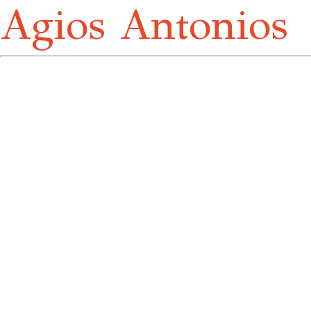
Agios Antonios