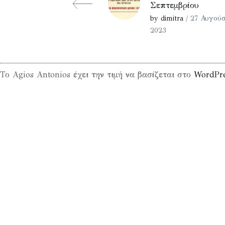
Σεπτεμβρίου
by dimitra
/ 27 Αυγούσ
2023
Το Agios Antonios έχει την τιμή να βασίζεται στο
WordPr