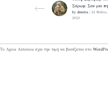
Σάρωφ: Σαν μια π
by dimitra
/ 24 Μαΐου,
2023
Το Agios Antonios έχει την τιμή να βασίζεται στο
WordPr