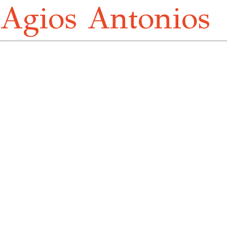
Agios Antonios