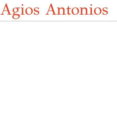
Agios Antonios