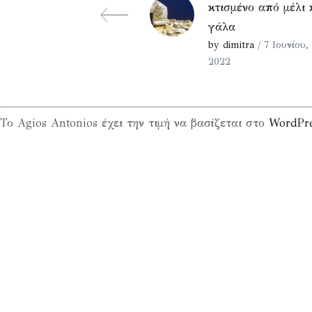
κτισμένο από μέλι 
γάλα
by dimitra
/ 7 Ιουνίου,
2022
Το Agios Antonios έχει την τιμή να βασίζεται στο
WordPr