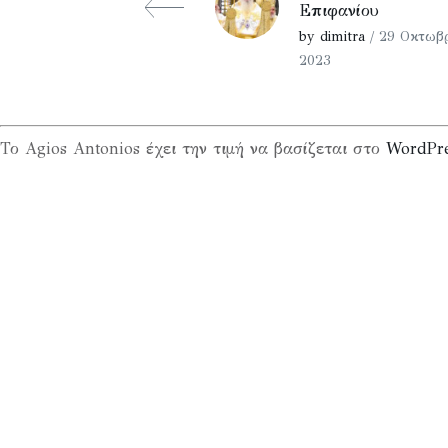
Επιφανίου
by dimitra
/ 29 Οκτωβρ
2023
Το Agios Antonios έχει την τιμή να βασίζεται στο
WordPr