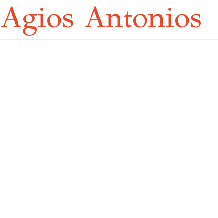
Agios Antonios