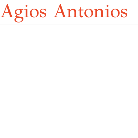
Agios Antonios