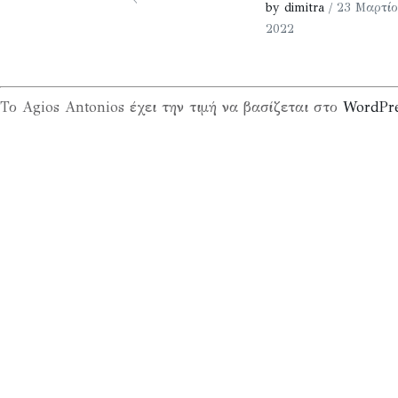
by dimitra
/ 23 Μαρτίο
2022
Το Agios Antonios έχει την τιμή να βασίζεται στο
WordPr