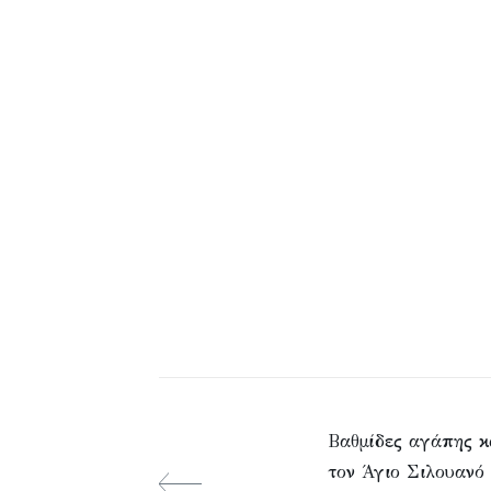
Βαθμίδες αγάπης κ
τον Άγιο Σιλουανό