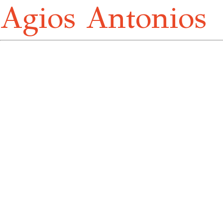
Agios Antonios