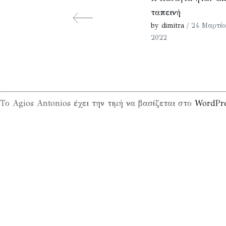
ταπεινή
by dimitra
/ 24 Μαρτίο
2022
Το Agios Antonios έχει την τιμή να βασίζεται στο
WordPr