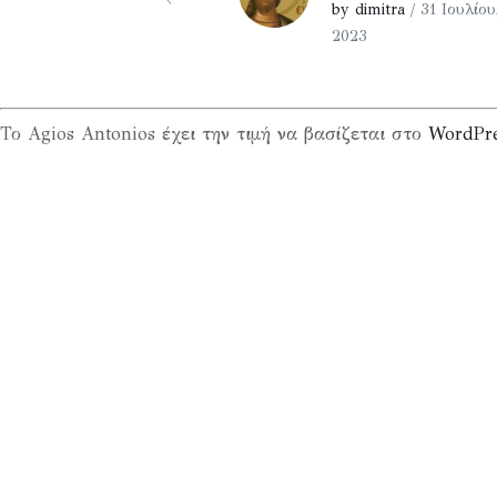
by dimitra
/ 31 Ιουλίου
2023
Το Agios Antonios έχει την τιμή να βασίζεται στο
WordPr