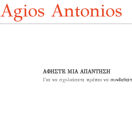
Agios Antonios
ΑΦΉΣΤΕ ΜΙΑ ΑΠΆΝΤΗΣΗ
Για να σχολιάσετε πρέπει να
συνδεθείτ