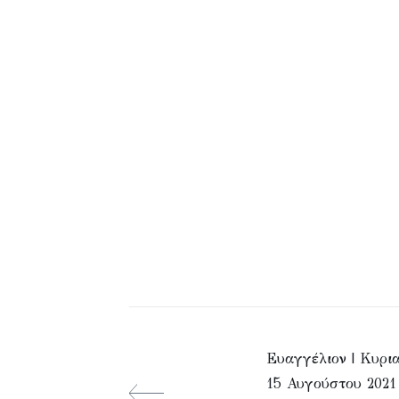
Ευαγγέλιον | Κυρι
15 Αυγούστου 2021