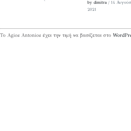
by dimitra
/ 14 Αυγούσ
2021
Το Agios Antonios έχει την τιμή να βασίζεται στο
WordPr