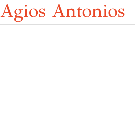
Agios Antonios