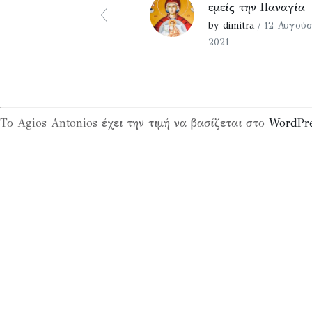
εμείς την Παναγία
by dimitra
/ 12 Αυγούσ
2021
Το Agios Antonios έχει την τιμή να βασίζεται στο
WordPr