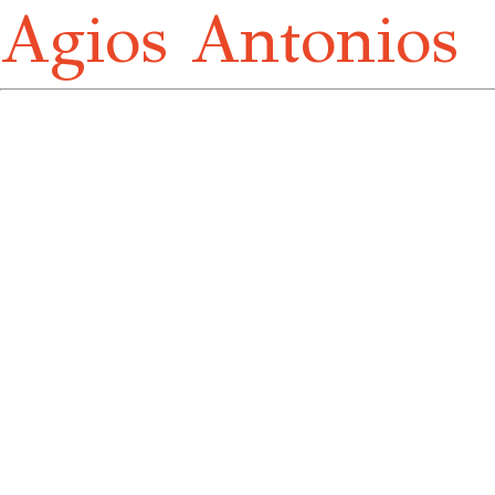
Agios Antonios