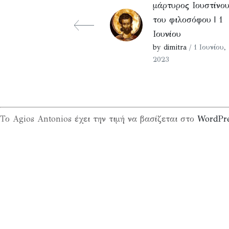
μάρτυρος Ιουστίνο
του φιλοσόφου | 1
Ιουνίου
by dimitra
/ 1 Ιουνίου,
2023
Το Agios Antonios έχει την τιμή να βασίζεται στο
WordPr