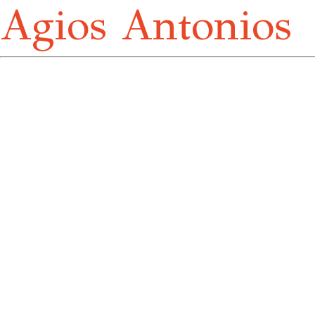
Agios Antonios