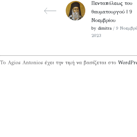
Πενταπόλεως του
θαυματουργού | 9
Νοεμβρίου
by dimitra
/ 9 Νοεμβρί
2023
Το Agios Antonios έχει την τιμή να βασίζεται στο
WordPr