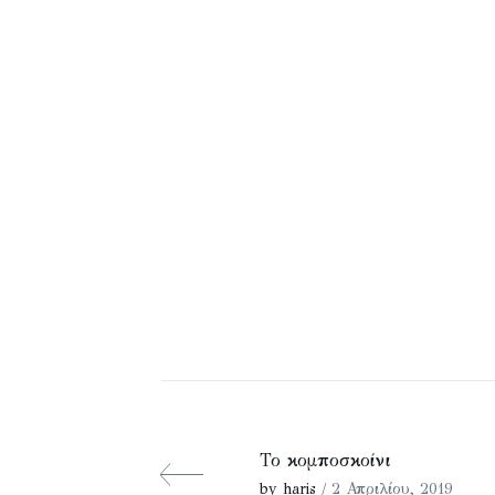
Το κομποσκοίνι
by haris
/ 2 Απριλίου, 2019