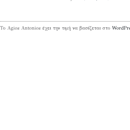
Το Agios Antonios έχει την τιμή να βασίζεται στο
WordPr