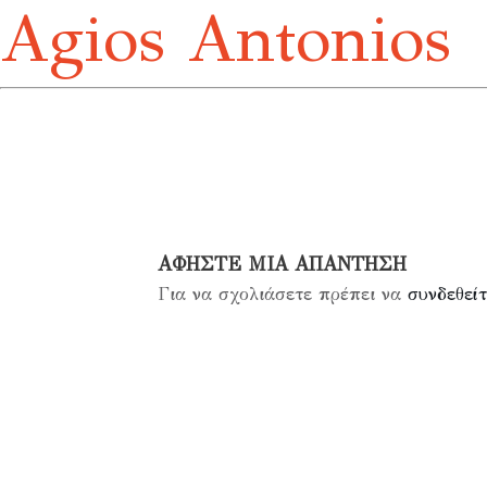
Agios Antonios
ΑΦΉΣΤΕ ΜΙΑ ΑΠΆΝΤΗΣΗ
Για να σχολιάσετε πρέπει να
συνδεθείτ