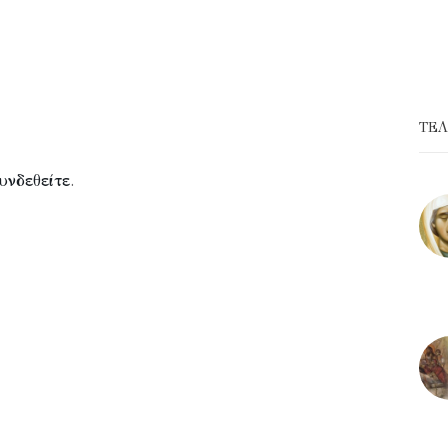
ΤΕΛ
υνδεθείτε
.