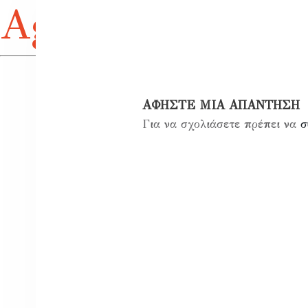
Agios Antonios
ΑΦΉΣΤΕ ΜΙΑ ΑΠΆΝΤΗΣΗ
Για να σχολιάσετε πρέπει να
σ