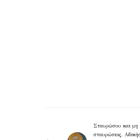
Σταυρώσου και μη
σταυρώσεις. Αδική