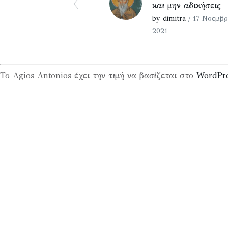
και μην αδικήσεις
by dimitra
/ 17 Νοεμβρ
2021
Το Agios Antonios έχει την τιμή να βασίζεται στο
WordPr