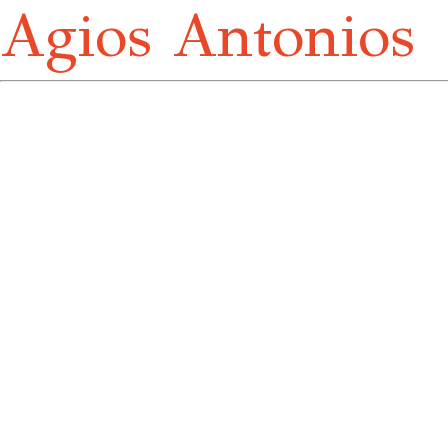
Agios Antonios