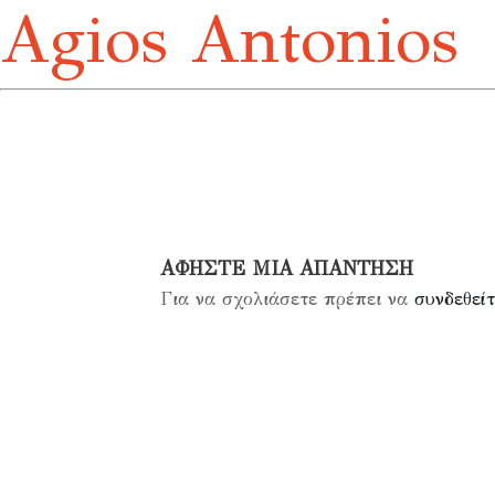
Agios Antonios
ΑΦΉΣΤΕ ΜΙΑ ΑΠΆΝΤΗΣΗ
Για να σχολιάσετε πρέπει να
συνδεθείτ