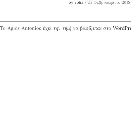
by sofia
/ 25 Φεβρουαρίου, 2018
Το Agios Antonios έχει την τιμή να βασίζεται στο
WordPr