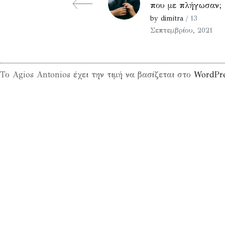
που με πλήγωσαν;
by dimitra
/ 13
Σεπτεμβρίου, 2021
Το Agios Antonios έχει την τιμή να βασίζεται στο
WordPr