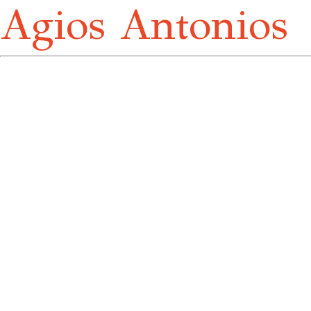
Agios Antonios