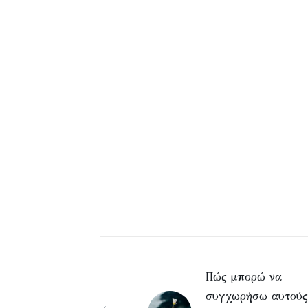
Πώς μπορώ να
συγχωρήσω αυτούς