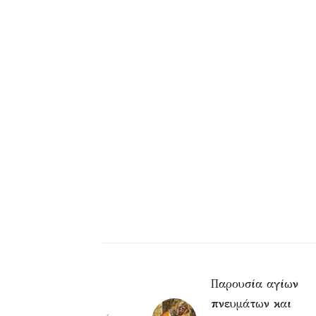
Παρουσία αγίων
πνευμάτων και