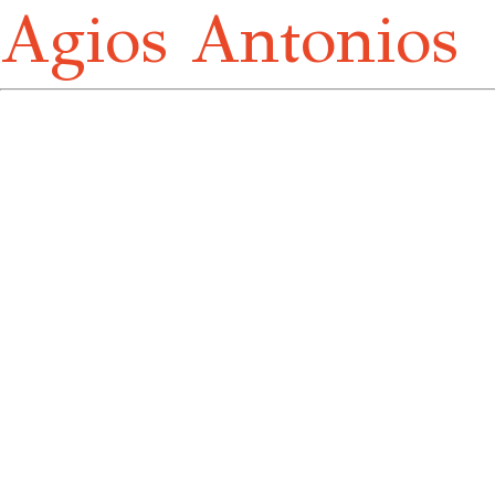
Agios Antonios