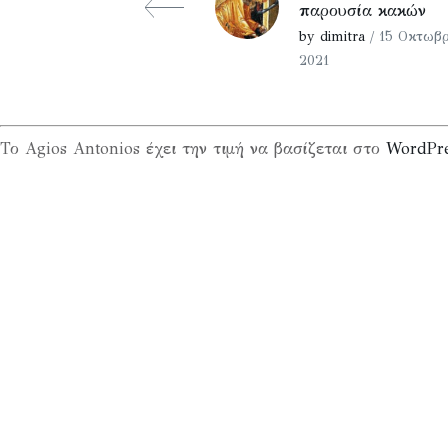
παρουσία κακών
by dimitra
/ 15 Οκτωβρ
2021
Το Agios Antonios έχει την τιμή να βασίζεται στο
WordPr