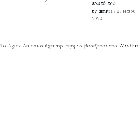
εαυτό του
by dimitra
/ 21 Μαΐου,
2022
Το Agios Antonios έχει την τιμή να βασίζεται στο
WordPr