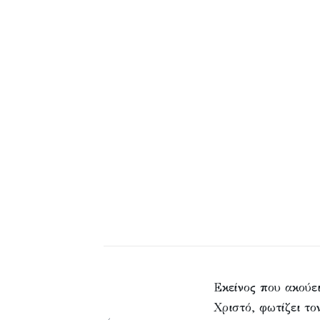
Εκείνος που ακούει
Χριστό, φωτίζει το