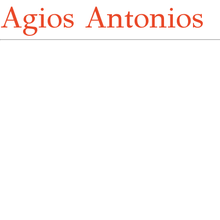
Agios Antonios