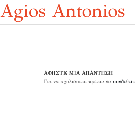
Agios Antonios
ΑΦΉΣΤΕ ΜΙΑ ΑΠΆΝΤΗΣΗ
Για να σχολιάσετε πρέπει να
συνδεθείτ