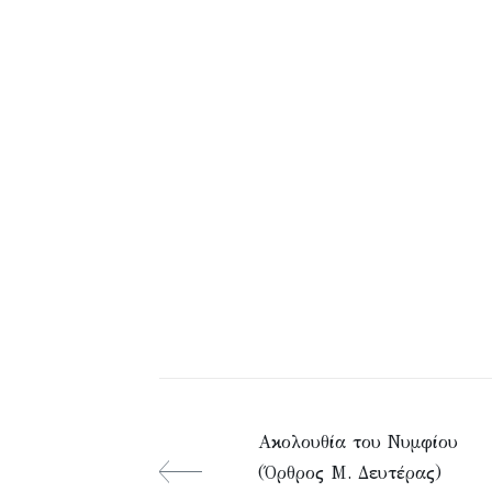
Ακολουθία του Νυμφίου
(Όρθρος Μ. Δευτέρας)