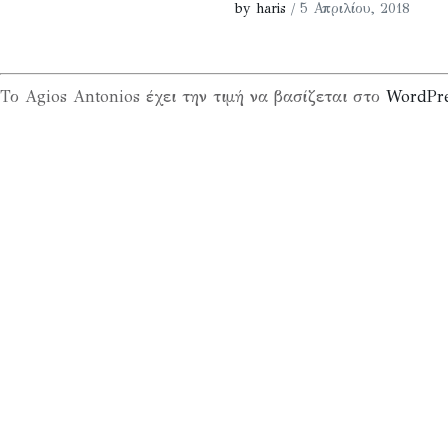
by haris
/ 5 Απριλίου, 2018
Το Agios Antonios έχει την τιμή να βασίζεται στο
WordPr