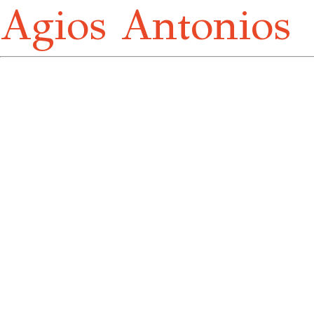
Agios Antonios