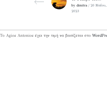
by dimitra
/ 26 Μαΐου,
2023
Το Agios Antonios έχει την τιμή να βασίζεται στο
WordPr