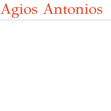
Agios Antonios