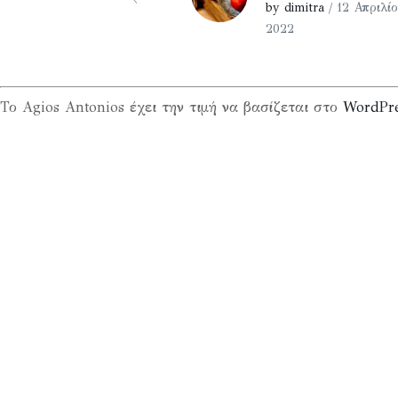
by dimitra
/ 12 Απριλίο
2022
Το Agios Antonios έχει την τιμή να βασίζεται στο
WordPr